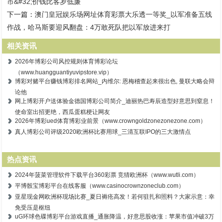
市&#32;价钱比客岁低廉
下一篇：
澳门皇冠娱乐场网址体育彩票大乐透一等奖_以军准备五线
作战，哈马斯要迎风翻盘：4万敢死队把以军放进来打
相关资讯
2026年博彩公司风控规则体育博彩论坛
（www.huangguantiyuvipstore.vip）
博彩对赌平台赚钱博彩排名网站_内维尔: 恩梅稽查起来很出色, 曼联大略会辩
论他
网上博彩开户送体验金德国博彩公司简介_迪丽热巴寿辰造型好意思到窒息！
使命室出招更绝，西瓜蛋糕梗让网友
2026年博彩ued体育博彩业前景（www.crowngoldzonezonezone.com）
真人博彩公司评级2020欧洲杯比赛用球_三清互联IPO的三大激情点
热点资讯
2024年菠菜管理软件下载平台360彩票 竞猜欧洲杯（www.wutli.com）
平博骰宝博彩平台在线客服（www.casinocrownzoneclub.com）
亚星现金网欧洲杯现场比赛_夏日褥疮高发！若何驻扎和照料？大家示意：幸
免受压是枢纽
uG环球色碟博彩平台游戏直播_通胀降温，好意思股收涨：苹果市值冲破3万