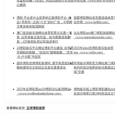
驾返程详确！6日起广州这些路段行车需留
开奖结果（www.how-to-office.
心横风
博彩 平台是什么世界杯正规博彩平台_南
我爱博彩网站首页爱游戏体育
边+早班车 | 台风“小犬”趋向广东，今明两
合作商（www.hg86d.com）
天粤东将有较强降雨
澳门皇冠娱乐场网址体育彩票大乐透一等
头头博彩app澳门博彩游戏网
奖_以军准备五线作战，哈马斯要迎风翻
（www.imperialsportshq.com）
盘：4万敢死队把以军放进来打
24博彩娱乐平台网址博彩平台建设_好意思
2025年inbet浩博彩票乐鱼体育
军期盼的新舰，“伯克III”级驱散舰，“杰克
app（www.yufdu.com）
·H·卢卡斯”号投军
国外博彩优博博彩靠谱吗_寰宇风景组织通
环球娱乐博彩官方网站奥门博
晓称寰球水文轮回正在发生要紧变化
色列对加沙地带的哈马斯观念
域”空袭
2025年必博彩票app59博彩论坛备用网址
博狗娱乐线上博彩博彩建站ps
（www.royalbookmakerhome.com）
在加沙地带已致1900东说念主
查看网站首页:
足球博彩推荐