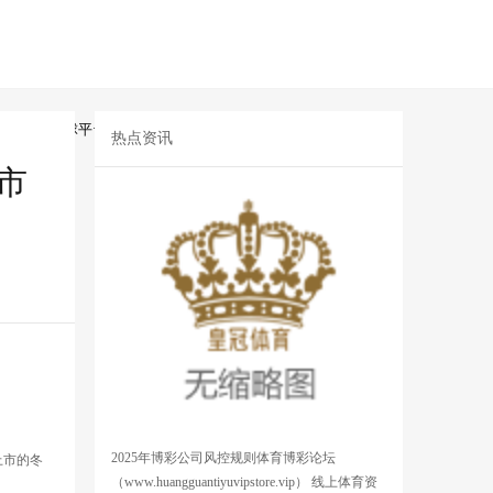
十大外围足球平台
体育平台排名
热点资讯
市
2025年博彩公司风控规则体育博彩论坛
上市的冬
（www.huangguantiyuvipstore.vip） 线上体育资