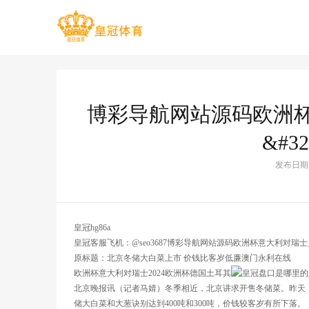
首页
在线百家乐
线上体育投注
足球博彩
首页
靠谱体育平台投注
博彩导航网站源码欧洲
&#
发布日期：2
皇冠hg86a
皇冠客服飞机：@seo3687
博彩导航网站源码欧洲杯意大利对瑞士
原标题：北京冬储大白菜上市 价钱比客岁低廉澳门永利在线
欧洲杯意大利对瑞士2024欧洲杯德国土耳其
北京晚报讯（记者马婧）冬季相近，北京讲求开售冬储菜。昨天
储大白菜和大葱诀别达到400吨和300吨，价钱较客岁有所下落。