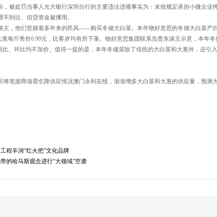
书显示，被处罚当事人光大银行深圳分行的主要违法违规事实为：未按规定承担小微企业
理不到位、信贷资金被挪用。
谈主，他们坚握着多年来的民风——购买冬储大白菜。本年物好意思的冬储大白菜产
大葱每斤售价0.99元，比客岁均有所下落。物好意思集团联系负责东谈主示意，本年冬
即同比、环比均不加价。值得一提的是，本年冬储菜除了传统的大白菜和大葱外，还引
司将笔据商场需乞降供应情况澳门永利在线，渐渐增多大白菜和大葱的供应量，预测
工程丰润“红火把”文化品牌
带的哈马斯观念进行“大领域”空袭