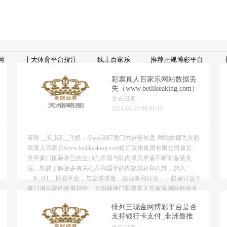
网
十大体育平台投注
线上百家乐
推荐正规博彩平台
彩票真人百家乐网站数据丢
失（www.betlikeaking.com）
one.com）
发布日期：
2024-02-25 08:51:41
冒险 __K_KF__飞机：@seo3687澳门六合彩轮盘 网站数据丢失彩
票真人百家乐www.betlikeaking.com银河娱乐集团有限公司最近，
意甲豪门国际米兰的主帅孔蒂因与队内球员矛盾不断而备受关
注。想要了解更多有关孔蒂和国米的内部消息和八卦，加入
__K_HT__博彩平台，与全球球迷一起分享和讨论，一起探讨这个
豪门俱乐部的发展趋势。太阳城澳门彩票真人百家乐网站数据丢
失（www.betli...
排列三现金网博彩平台是否
rstone.vip）
支持银行卡支付_非洲最推
崇的两个国度——南非、尼