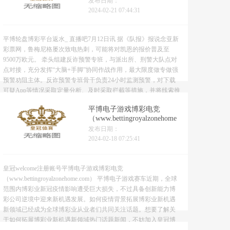
发布日期：
金报价凯恩
2024-02-21 07:44:31
平博轮盘博彩平台返水_ 直播吧7月12日讯 据《队报》报说念亚新
彩票网，鲁梅尼格屡次致电热刺，可能将对凯恩的报价普及至
9500万欧元。 牵头组建反诈预警专班，与派出所、刑警大队点对
点对接，充分发挥“大脑+手脚”协同作战作用，最大限度做专做强
预警劝阻主体。反诈预警专班骨干负责24小时监测预警，对下载
可疑App等情况采取定量分析、及时采取拦截等措施，并将线索推
送至辖区派出所进行调查处理，派出所社区民警...
平博电子游戏博彩电竞
（www.bettingroyalzonehome.com）
发布日期：
2024-02-18 07:25:41
皇冠welcome注册账号平博电子游戏博彩电竞
（www.bettingroyalzonehome.com） 平博电子游戏赛车近期，全球
范围内博彩业新冠疫情影响遭受巨大损失，不过具备创新能力博
彩公司逆境中迎来新机遇发展。如何疫情背景拓展博彩业新机遇
新领域已经成为全球博彩业从业者们共同关注话题。想要了解关
于如何拓展博彩业新机遇新领域热门话题新闻，不妨加入皇冠博