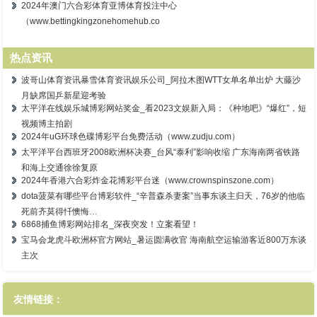
2024年澳门六合彩体育亚博体育投注中心
（www.bettingkingzonehomehub.co
热点资讯
波哥山体育资讯暴雪体育资讯娱乐公司_阿拉木图WTT女单名单出炉 大藤沙
月缺席国乒新星迎考验
太平洋在线娱乐城博彩网站奖金_看2023文娱新入局：《种地吧》“爆红”，短
视频博主拍剧
2024年uG环球色碟博彩平台免费活动（www.zudju.com）
太平洋平台西班牙2008欧洲杯决赛_台风“泰利”影响收缩 广东海南两省铁路
和海上交通徐徐复原
2024年香港六合彩炸金花博彩平台迷（www.crownspinszone.com）
dota菠菜有哪些平台博彩软件_“辛普森杀妻案”当事东谈主归天，76岁的他临
死前齐莫得忏懊悔…
6868捕鱼博彩网站排名_深夜突发！立案看望！
宝马会龙虎斗欧洲杯官方网站_暑运圆满收官 海南航空运输游客近800万东谈
主次
友情链接：