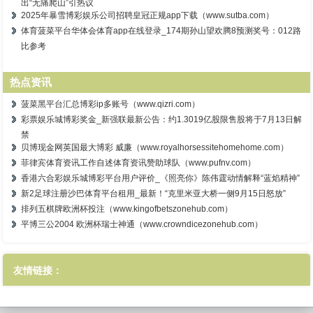
出“无痛爬山”引热议
2025年暴雪博彩娱乐公司招聘皇冠正规app下载（www.sutba.com）
体育菠菜平台华体会体育app在线登录_174期孙山望欢腾8预测奖号：012路
比参考
热点资讯
菠菜黑平台汇总博彩ip多账号（www.qizri.com）
彩票娱乐城博彩奖金_新强联最新公告：约1.3019亿股限售股将于7月13日解
禁
贝博现金网英国最大博彩 威廉（www.royalhorsessitehomehome.com）
菲律宾体育资讯工作自述体育资讯赞助球队（www.pufnv.com）
香港六合彩娱乐城博彩平台用户评价_《照亮你》陈伟霆动情解释“蓝焰精神”
新2足球注册沙巴体育平台租用_最新！“克里米亚大桥一侧9月15日怒放”
排列五棋牌欧洲杯投注（www.kingofbetszonehub.com）
平博三公2004 欧洲杯瑞士神通（www.crowndicezonehub.com）
友情链接：