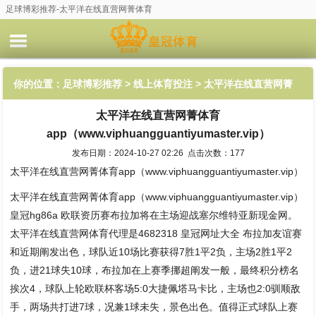
足球博彩推荐-太平洋在线直营网菁体育
app（www.viphuangguantiyumaster.vip）
你的位置：
足球博彩推荐
>
线上体育投注
> 太平洋在线直营网菁
太平洋在线直营网菁体育
体育app（www.viphuangguantiyumaster.vip）
app（www.viphuangguantiyumaster.vip）
发布日期：2024-10-27 02:26 点击次数：177
太平洋在线直营网菁体育app（www.viphuangguantiyumaster.vip）
太平洋在线直营网菁体育app（www.viphuangguantiyumaster.vip）
皇冠hg86a 欧联资历赛布拉加将在主场迎战塞尔维特亚新现金网。
太平洋在线直营网体育代理是4682318 皇冠网址大全 布拉加友谊赛
和近期阐发出色，球队近10场比赛获得7胜1平2负，主场2胜1平2
负，进21球失10球，布拉加在上赛季挪超阐发一般，最终积分榜名
挨次4，球队上轮欧联杯客场5:0大捷佩塔马卡比，主场也2:0驯顺敌
手，两场共打进7球，况兼1球未失，景色出色。值得正式球队上赛