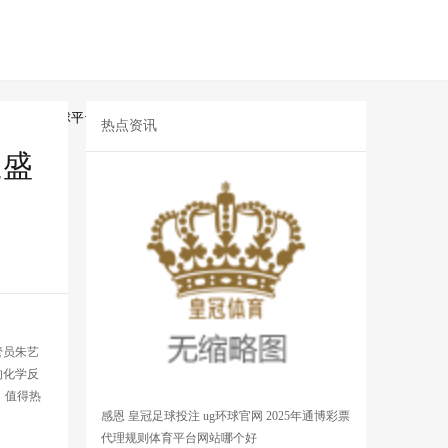
十大外围足球平台
体育平台排名
热点资讯
迷盛
管员朱艺
的化学反
。值得热
感恩 皇冠足球投注 ug环球官网 2025年通博彩票
代理规则体育平台网站哪个好