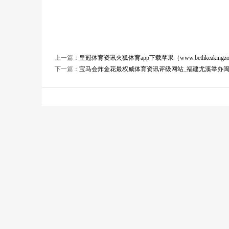
上一篇：
皇冠体育资讯火狐体育app下载苹果（www.betlikeakingzone
下一篇：
宝马会炸金花最权威体育资讯评级网站_福建尤溪举办