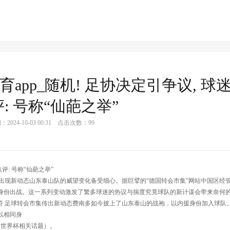
网
十大体育平台投注
线上百家乐
推荐正规博彩平台
pp_随机! 足协决定引争议, 球
: 号称“仙葩之举”
2024-10-03 00:31 点击次数：99
评: 号称“仙葩之举”
球界出现新动态山东泰山队的威望变化备受细心。据巨擘的“德国转会市集”网站中国区经
身份出战。这一系列变动激发了繁多球迷的热议与揣度究竟球队的新计谋会带来奈何
冠字符 足球转会市集传出新动态费南多如今披上了山东泰山的战袍，以内援身份加入球队
以相同身
 世界杯相关话题）。