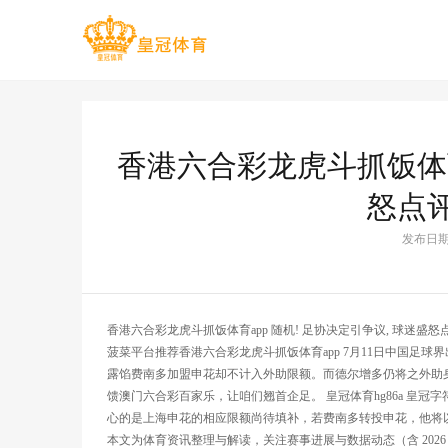
首页
在线百家乐
线上体育投注
足球博彩
首页
靠谱体育平台投注
香港六合彩龙虎斗抓饭体育a
怒点评
发布日期：
香港六合彩龙虎斗抓饭体育app 随机! 足协决定引争议, 球迷盛怒点
菠菜平台推荐香港六合彩龙虎斗抓饭体育app 7月11日中国足
露馅费南多加盟申花却不计入外助限额。而德尔增多仍将之外助
馈澳门六合彩百家乐，让咱们翘首企足。 皇冠体育hg86a 皇
心的是上海申花的相应限额尚待填补，若费南多转投申花，他将
本文为体育资讯整理与解读，关注赛事进展与数据动态（含 2026