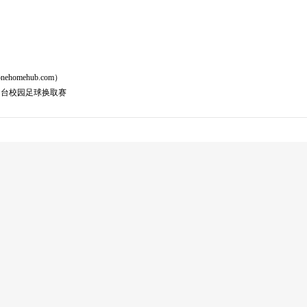
homehub.com）
闽台校园足球换取赛